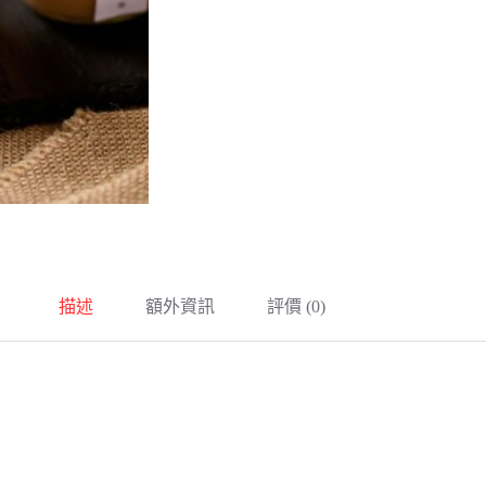
描述
額外資訊
評價 (0)