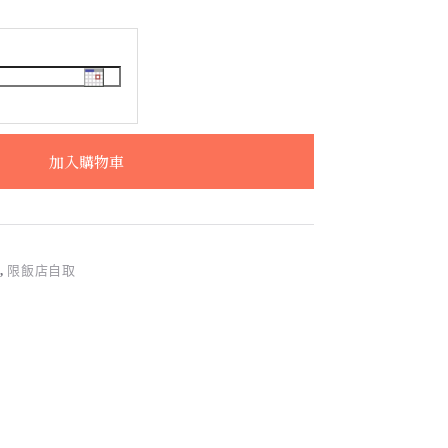
加入購物車
食
,
限飯店自取