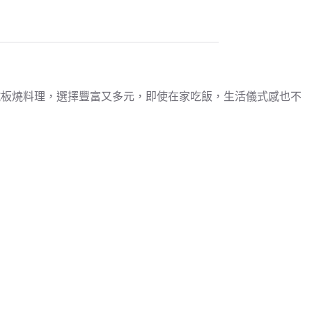
是鐵板燒料理，選擇豐富又多元，即使在家吃飯，生活儀式感也不